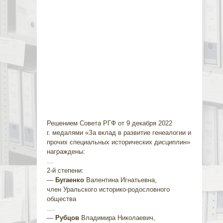
Решением Совета РГФ от 9 декабря 2022
г. медалями «За вклад в развитие генеалогии и
прочих специальных исторических дисциплин»
награждены:
…
2-й степени:
—
Бугаенко
Валентина Игнатьевна,
член Уральского историко-родословного
общества
….
—
Рубцов
Владимира Николаевич,