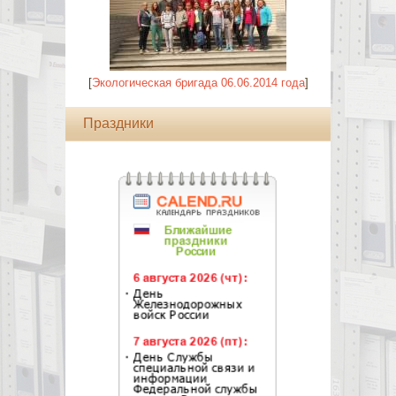
[
Экологическая бригада 06.06.2014 года
]
Праздники