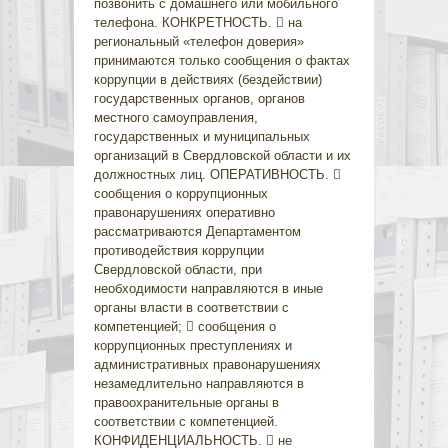
позвонить с домашнего или мобильного
телефона. КОНКРЕТНОСТЬ.  на
региональный «телефон доверия»
принимаются только сообщения о фактах
коррупции в действиях (бездействии)
государственных органов, органов
местного самоуправления,
государственных и муниципальных
организаций в Свердловской области и их
должностных лиц. ОПЕРАТИВНОСТЬ. 
сообщения о коррупционных
правонарушениях оперативно
рассматриваются Департаментом
противодействия коррупции
Свердловской области, при
необходимости направляются в иные
органы власти в соответствии с
компетенцией;  сообщения о
коррупционных преступлениях и
административных правонарушениях
незамедлительно направляются в
правоохранительные органы в
соответствии с компетенцией.
КОНФИДЕНЦИАЛЬНОСТЬ.  не