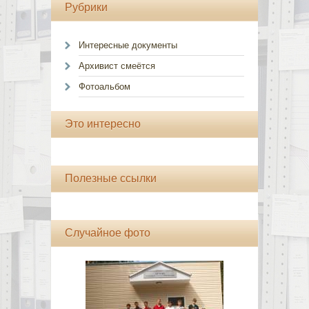
Рубрики
Интересные документы
Архивист смеётся
Фотоальбом
Это интересно
Полезные ссылки
Случайное фото