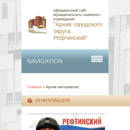
официальный сайт
муниципального казённого
учреждения
"Архив городского
округа
Рефтинский"
NAVIGATION
Главная
»
Архив материалов
ИНФОРМАЦИЯ