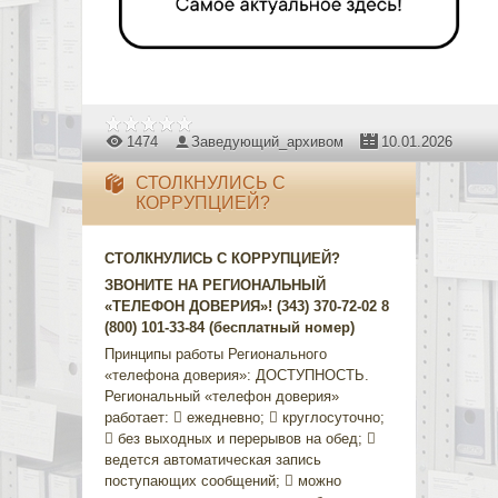
1474
Заведующий_архивом
10.01.2026
СТОЛКНУЛИСЬ С
КОРРУПЦИЕЙ?
СТОЛКНУЛИСЬ С КОРРУПЦИЕЙ?
ЗВОНИТЕ НА РЕГИОНАЛЬНЫЙ
«ТЕЛЕФОН ДОВЕРИЯ»! (343) 370-72-02 8
(800) 101-33-84 (бесплатный номер)
Принципы работы Регионального
«телефона доверия»: ДОСТУПНОСТЬ.
Региональный «телефон доверия»
работает:  ежедневно;  круглосуточно;
 без выходных и перерывов на обед; 
ведется автоматическая запись
поступающих сообщений;  можно