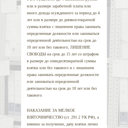
или в размере заработной платы или
иного дохода осужденного за период до 4
лет или в размере до девяностократной
суммы взятки с лишением права занимать
определенные должности или заниматься
определенной деятельностью на срок до
10 лет или без такового; ЛИШЕНИЕ
СВОБОДЫ на срок до 15 лет со штрафом
в размере до семидесятикратной суммы
взятки или без такового и с лишением
права занимать определенные должности
или заниматься определенной
деятельностью на срок до 10 лет или без
такового.
НАКАЗАНИЕ ЗА МЕЛКОЕ
ВЗЯТОЧНИЧЕСТВО (ст. 291.2 УК РФ), а
именно за получение, дачу взятки лично