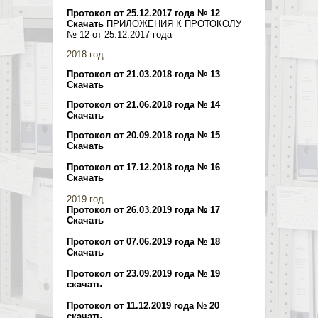
Протокол от 25.12.2017 года № 12
Скачать
ПРИЛОЖЕНИЯ К ПРОТОКОЛУ
№ 12 от 25.12.2017 года
2018 год
Протокол от 21.03.2018 года № 13
Скачать
Протокол от 21.06.2018 года № 14
Скачать
Протокол от 20.09.2018 года № 15
Скачать
Протокол от 17.12.2018 года № 16
Скачать
2019 год
Протокол от 26.03.2019 года № 17
Скачать
Протокол от 07.06.2019 года № 18
Скачать
Протокол от 23.09.2019 года № 19
скачать
Протокол от 11.12.2019 года № 20
скачать