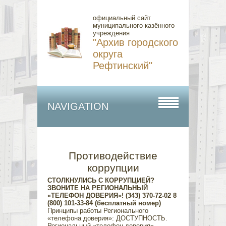
официальный сайт
муниципального казённого
учреждения
"Архив городского
округа
Рефтинский"
NAVIGATION
Противодействие
коррупции
СТОЛКНУЛИСЬ С КОРРУПЦИЕЙ?
ЗВОНИТЕ НА РЕГИОНАЛЬНЫЙ
«ТЕЛЕФОН ДОВЕРИЯ»! (343) 370-72-02 8
(800) 101-33-84 (бесплатный номер)
Принципы работы Регионального
«телефона доверия»: ДОСТУПНОСТЬ.
Региональный «телефон доверия»