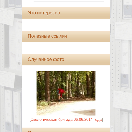
Это интересно
Полезные ссылки
Случайное фото
[
Экологическая бригада 06.06.2014 года
]