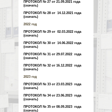
ПРОТОКОЛ № 27 от 21.09.2021 года
(скачать)
ПРОТОКОЛ № 28 от 14.12.2021 года
(скачать)
2022 год
ПРОТОКОЛ № 29 от 02.03.2022 года
(скачать)
ПРОТОКОЛ № 30 от 14.06.2022 года
(скачать)
ПРОТОКОЛ № 31 от 29.07.2022 года
(скачать)
ПРОТОКОЛ № 32 от 16.12.2022 года
(скачать)
2023 год
ПРОТОКОЛ № 33 от 23.03.2023 года
(скачать)
ПРОТОКОЛ № 34 от 23.06.2023 года
(скачать)
ПРОТОКОЛ № 35 от 08.09.2023 года
(скачать)