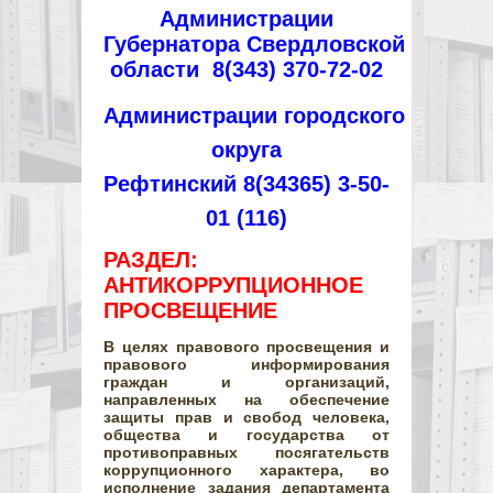
Администрации
Губернатора Свердловской
области 8(343) 370-72-02
Администрации городского
округа
Рефтинский 8(34365) 3-50-
01 (116)
РАЗДЕЛ:
АНТИКОРРУПЦИОННОЕ
ПРОСВЕЩЕНИЕ
В целях правового просвещения и
правового информирования
граждан и организаций,
направленных на обеспечение
защиты прав и свобод человека,
общества и государства от
противоправных посягательств
коррупционного характера, во
исполнение задания департамента