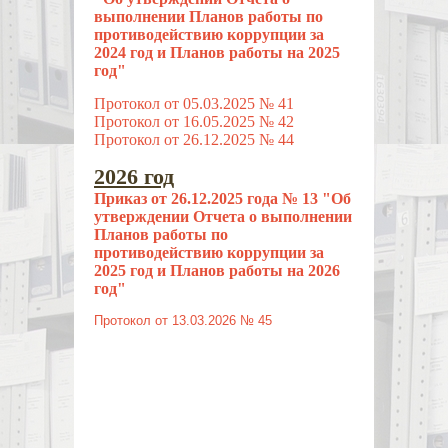
выполнении Планов работы по
противодействию коррупции за
2024 год и Планов работы на 2025
год"
Протокол от 05.03.2025 № 41
Протокол от 16.05.2025 № 42
Протокол от 26.12.2025 № 44
2026 год
Приказ от 26.12.2025 года № 13 "Об
утверждении Отчета о выполнении
Планов работы по
противодействию коррупции за
2025 год и Планов работы на 2026
год"
Протокол от 13.03.2026 № 45