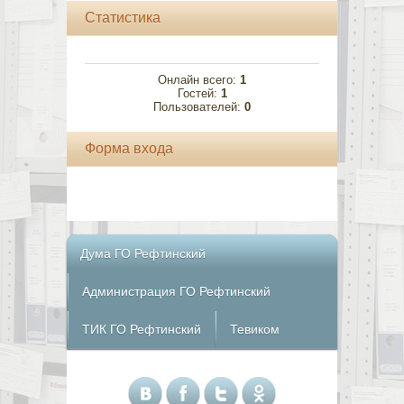
Статистика
Онлайн всего:
1
Гостей:
1
Пользователей:
0
Форма входа
Дума ГО Рефтинский
Администрация ГО Рефтинский
ТИК ГО Рефтинский
Тевиком