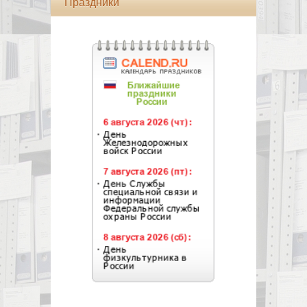
Праздники