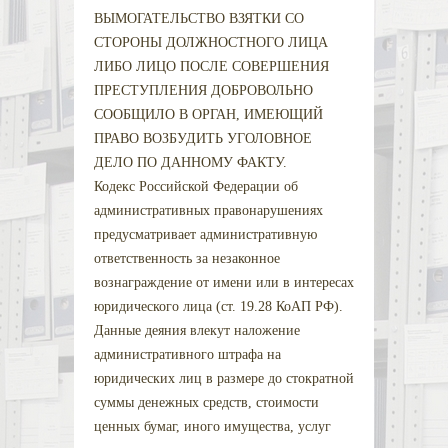
ВЫМОГАТЕЛЬСТВО ВЗЯТКИ СО
СТОРОНЫ ДОЛЖНОСТНОГО ЛИЦА
ЛИБО ЛИЦО ПОСЛЕ СОВЕРШЕНИЯ
ПРЕСТУПЛЕНИЯ ДОБРОВОЛЬНО
СООБЩИЛО В ОРГАН, ИМЕЮЩИЙ
ПРАВО ВОЗБУДИТЬ УГОЛОВНОЕ
ДЕЛО ПО ДАННОМУ ФАКТУ.
Кодекс Российской Федерации об
административных правонарушениях
предусматривает административную
ответственность за незаконное
вознаграждение от имени или в интересах
юридического лица (ст. 19.28 КоАП РФ).
Данные деяния влекут наложение
административного штрафа на
юридических лиц в размере до стократной
суммы денежных средств, стоимости
ценных бумаг, иного имущества, услуг