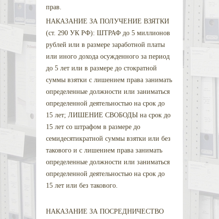
прав.
НАКАЗАНИЕ ЗА ПОЛУЧЕНИЕ ВЗЯТКИ
(ст. 290 УК РФ): ШТРАФ до 5 миллионов
рублей или в размере заработной платы
или иного дохода осужденного за период
до 5 лет или в размере до стократной
суммы взятки с лишением права занимать
определенные должности или заниматься
определенной деятельностью на срок до
15 лет; ЛИШЕНИЕ СВОБОДЫ на срок до
15 лет со штрафом в размере до
семидесятикратной суммы взятки или без
такового и с лишением права занимать
определенные должности или заниматься
определенной деятельностью на срок до
15 лет или без такового.
НАКАЗАНИЕ ЗА ПОСРЕДНИЧЕСТВО