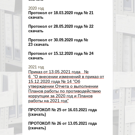
2020 год
Протокол от 18.03.2020 года № 21
скачать
Протокол от 28.05.2020 года № 22
скачать
Протокол от 30.09.2020 года №
23 скачать
Протокол от 15.12.2020 года № 24
скачать
2021 год
Приказ от 13.05.2021 года №
6 "О внесении изменений в приказ от
15.12.2020 года № 14 "Об
утверждении Отчета о выполнении
Планов работы по противодействию
коррупции за 2020 год и Планов
работы на 2021 год"
ПРОТОКОЛ № 25 от 16.03.2021 года
(скачать)
ПРОТОКОЛ № 26 от 13.05.2021 года
(скачать)