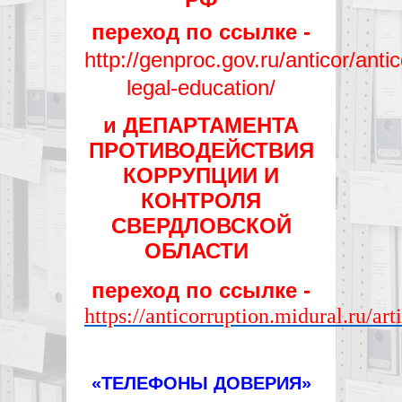
переход по ссылке -
http://genproc.gov.ru/anticor/antic
legal-education/
и ДЕПАРТАМЕНТА
ПРОТИВОДЕЙСТВИЯ
КОРРУПЦИИ И
КОНТРОЛЯ
СВЕРДЛОВСКОЙ
ОБЛАСТИ
переход по ссылке -
https://anticorruption.midural.ru/ar
«ТЕЛЕФОНЫ ДОВЕРИЯ»