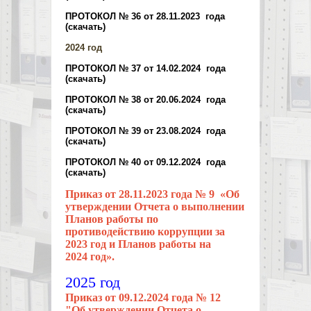
ПРОТОКОЛ № 36 от 28.11.2023 года
(скачать)
2024 год
ПРОТОКОЛ № 37 от 14.02.2024 года
(скачать)
ПРОТОКОЛ № 38 от 20.06.2024 года
(скачать)
ПРОТОКОЛ № 39 от 23.08.2024 года
(скачать)
ПРОТОКОЛ № 40 от 09.12.2024 года
(скачать)
Приказ от 28.11.2023 года № 9
«Об
утверждении Отчета о выполнении
Планов работы по
противодействию коррупции за
2023 год и Планов работы на
2024 год».
2025 год
Приказ от 09.12.2024 года № 12
"Об утверждении Отчета о