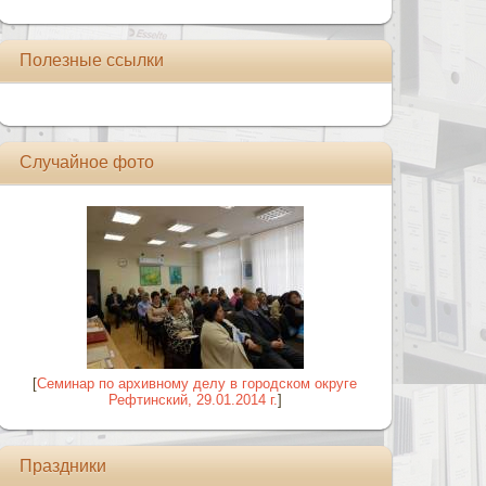
Полезные ссылки
Случайное фото
[
Семинар по архивному делу в городском округе
Рефтинский, 29.01.2014 г.
]
Праздники