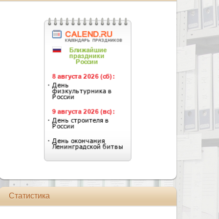
Статистика