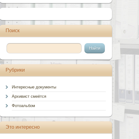
Поиск
Рубрики
Интересные документы
Архивист смеётся
Фотоальбом
Это интересно