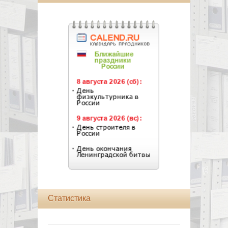
Статистика