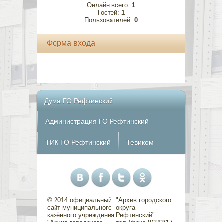
Онлайн всего:
1
Гостей:
1
Пользователей:
0
Форма входа
Дума ГО Рефтинский
Администрация ГО Рефтинский
ТИК ГО Рефтинский
Тевиком
© 2014 официальный
"Архив городского
сайт муниципального
округа
казённого учреждения
Рефтинский"